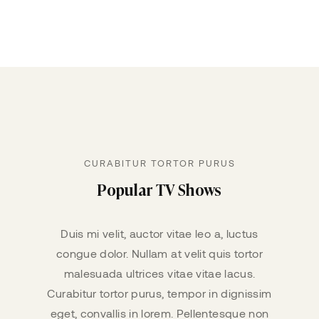
CURABITUR TORTOR PURUS
Popular TV Shows
Duis mi velit, auctor vitae leo a, luctus
congue dolor. Nullam at velit quis tortor
malesuada ultrices vitae vitae lacus.
Curabitur tortor purus, tempor in dignissim
eget, convallis in lorem. Pellentesque non