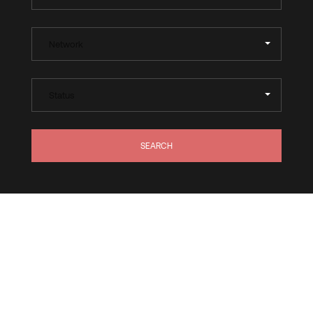
SEARCH