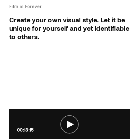
Film is Forever
Create your own visual style. Let it be
unique for yourself and yet identifiable
to others.
00:13:15