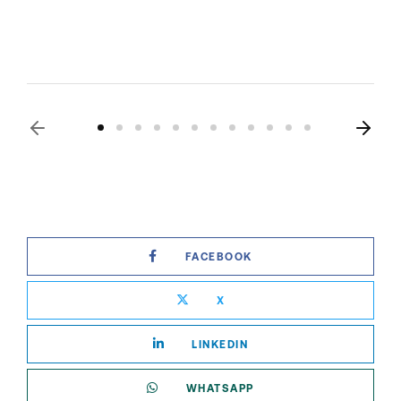
FACEBOOK
X
LINKEDIN
WHATSAPP