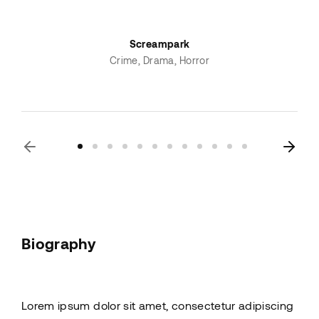
Screampark
Crime
Drama
Horror
Biography
Lorem ipsum dolor sit amet, consectetur adipiscing