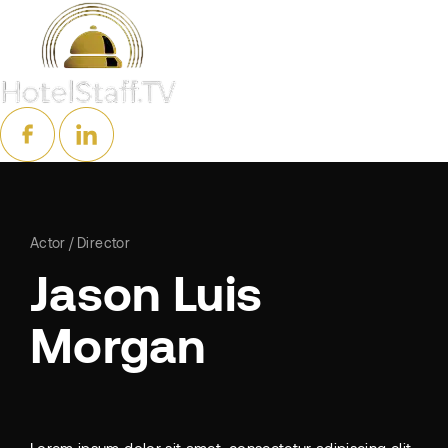
Actor
Director
Jason Luis
Morgan