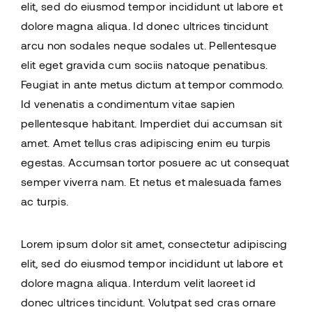
elit, sed do eiusmod tempor incididunt ut labore et
dolore magna aliqua. Id donec ultrices tincidunt
arcu non sodales neque sodales ut. Pellentesque
elit eget gravida cum sociis natoque penatibus.
Feugiat in ante metus dictum at tempor commodo.
Id venenatis a condimentum vitae sapien
pellentesque habitant. Imperdiet dui accumsan sit
amet. Amet tellus cras adipiscing enim eu turpis
egestas. Accumsan tortor posuere ac ut consequat
semper viverra nam. Et netus et malesuada fames
ac turpis.
Lorem ipsum dolor sit amet, consectetur adipiscing
elit, sed do eiusmod tempor incididunt ut labore et
dolore magna aliqua. Interdum velit laoreet id
donec ultrices tincidunt. Volutpat sed cras ornare