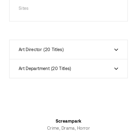
Sites
Art Director
20 Titles
Art Department
20 Titles
Screampark
Crime
Drama
Horror