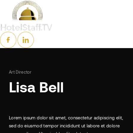
Art Director
Lisa Bell
Lorem ipsum dolor sit amet, consectetur adipiscing elit,
sed do eiusmod tempor incididunt ut labore et dolore