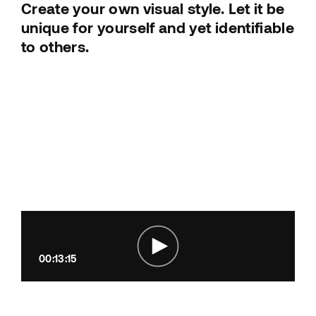
Create your own visual style. Let it be
unique for yourself and yet identifiable
to others.
00:13:15