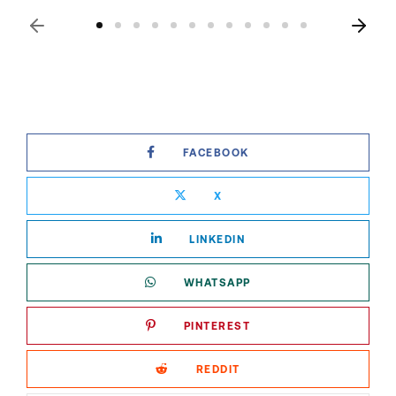
FACEBOOK
X
LINKEDIN
WHATSAPP
PINTEREST
REDDIT