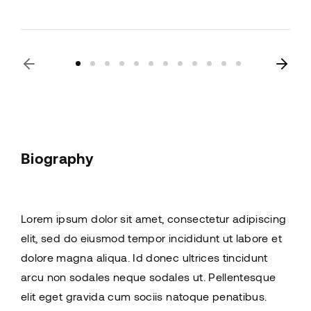
Biography
Lorem ipsum dolor sit amet, consectetur adipiscing
elit, sed do eiusmod tempor incididunt ut labore et
dolore magna aliqua. Id donec ultrices tincidunt
arcu non sodales neque sodales ut. Pellentesque
elit eget gravida cum sociis natoque penatibus.