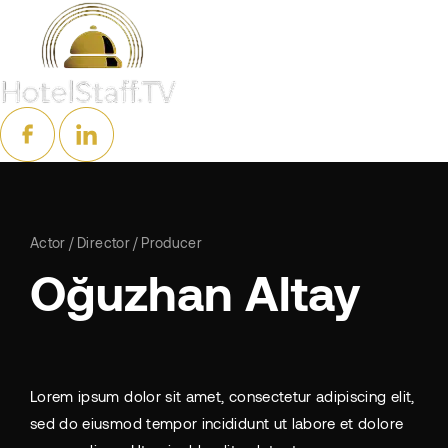
Actor
Director
Producer
Oğuzhan Altay
Lorem ipsum dolor sit amet, consectetur adipiscing elit,
sed do eiusmod tempor incididunt ut labore et dolore