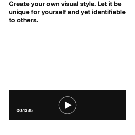
Create your own visual style. Let it be
unique for yourself and yet identifiable
to others.
00:13:15