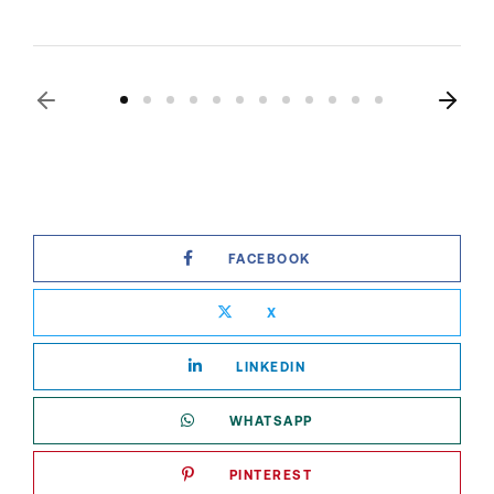
FACEBOOK
X
LINKEDIN
WHATSAPP
PINTEREST