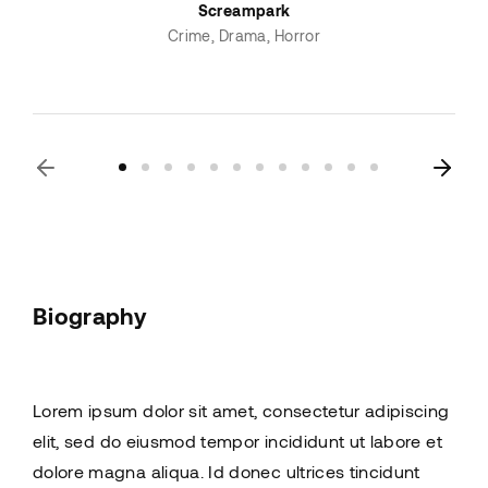
Screampark
Crime
Drama
Horror
Biography
Lorem ipsum dolor sit amet, consectetur adipiscing
elit, sed do eiusmod tempor incididunt ut labore et
dolore magna aliqua. Id donec ultrices tincidunt