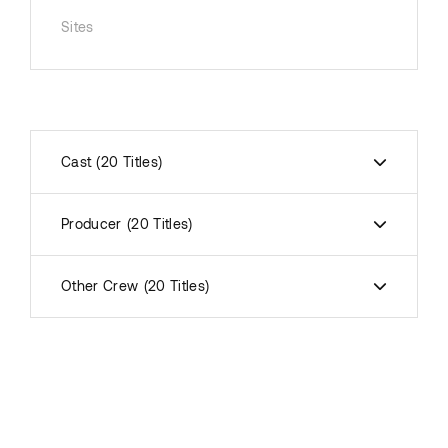
Sites
Cast
20 Titles
Producer
20 Titles
Other Crew
20 Titles