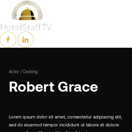
Actor
Casting
Robert Grace
Lorem ipsum dolor sit amet, consectetur adipiscing elit,
sed do eiusmod tempor incididunt ut labore et dolore