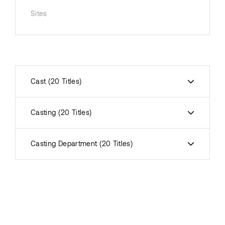
Sites
Cast
20 Titles
Casting
20 Titles
Casting Department
20 Titles