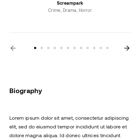
Screampark
Crime
Drama
Horror
Biography
Lorem ipsum dolor sit amet, consectetur adipiscing
elit, sed do eiusmod tempor incididunt ut labore et
dolore magna aliqua. Id donec ultrices tincidunt