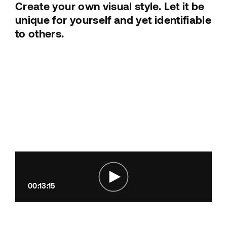
Create your own visual style. Let it be
unique for yourself and yet identifiable
to others.
00:13:15